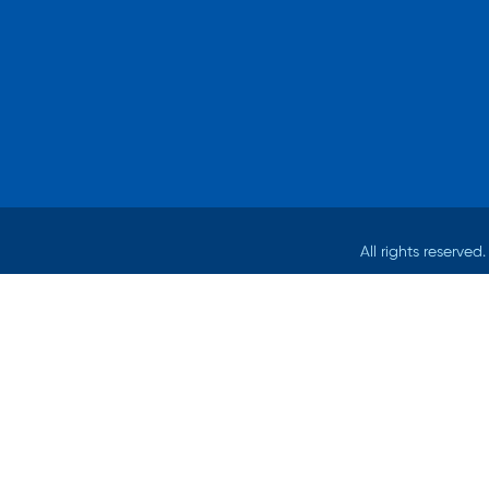
All rights reserv