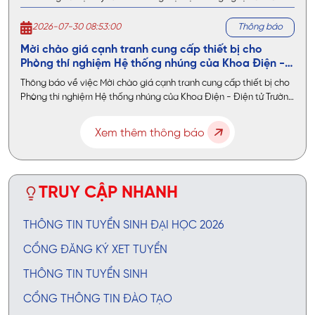
2026-07-30 08:53:00
Thông báo
Mời chào giá cạnh tranh cung cấp thiết bị cho
Phòng thí nghiệm Hệ thống nhúng của Khoa Điện -
Điện tử
Thông báo về việc Mời chào giá cạnh tranh cung cấp thiết bị cho
Phòng thí nghiệm Hệ thống nhúng của Khoa Điện - Điện tử Trường
Đại học Công nghệ Sài Gòn
Xem thêm thông báo
TRUY CẬP NHANH
THÔNG TIN TUYỂN SINH ĐẠI HỌC 2026
CỔNG ĐĂNG KÝ XET TUYỂN
THÔNG TIN TUYỂN SINH
CỔNG THÔNG TIN ĐÀO TẠO