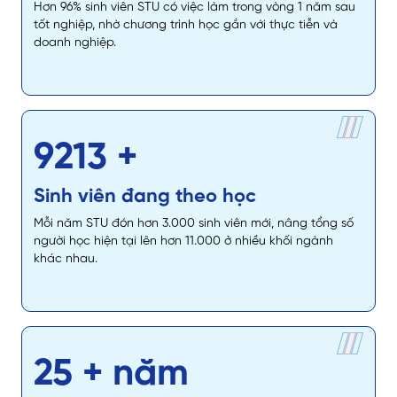
Hơn 96% sinh viên STU có việc làm trong vòng 1 năm sau
tốt nghiệp, nhờ chương trình học gắn với thực tiễn và
doanh nghiệp.
11000
+
Sinh viên đang theo học
Mỗi năm STU đón hơn 3.000 sinh viên mới, nâng tổng số
người học hiện tại lên hơn 11.000 ở nhiều khối ngành
khác nhau.
30
+ năm