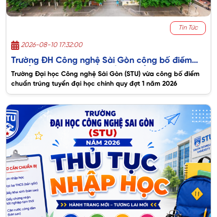
Tin Tức
2026-08-10 17:32:00
Trường ĐH Công nghệ Sài Gòn công bố điểm
chuẩn năm 2026, cao nhất 24 điểm
Trường Đại học Công nghệ Sài Gòn (STU) vừa công bố điểm
chuẩn trúng tuyển đại học chính quy đợt 1 năm 2026