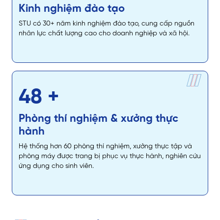
Kinh nghiệm đào tạo
STU có 30+ năm kinh nghiệm đào tạo, cung cấp nguồn
nhân lực chất lượng cao cho doanh nghiệp và xã hội.
60
+
Phòng thí nghiệm & xưởng thực
hành
Hệ thống hơn 60 phòng thí nghiệm, xưởng thực tập và
phòng máy được trang bị phục vụ thực hành, nghiên cứu
ứng dụng cho sinh viên.