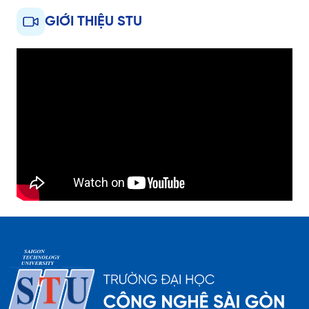
GIỚI THIỆU STU