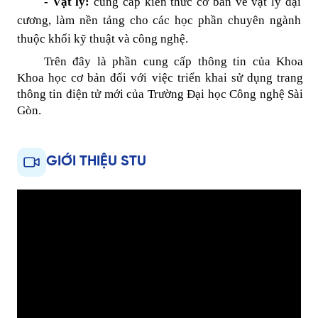
- Vật lý:
cung cấp kiến thức cơ bản về vật lý đại
cương, làm nền tảng cho các học phần chuyên ngành
thuộc khối kỹ thuật và công nghệ.
Trên đây là phần cung cấp thông tin của Khoa
Khoa học cơ bản đối với việc triển khai sử dụng trang
thông tin điện tử mới của Trường Đại học Công nghệ Sài
Gòn.
GIỚI THIỆU STU