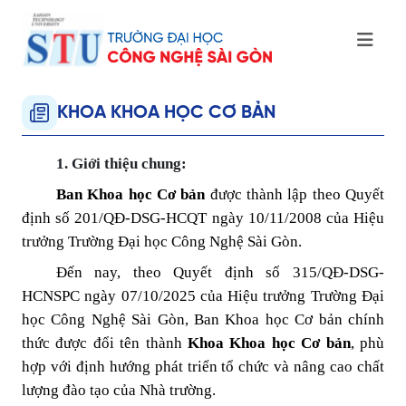
KHOA KHOA HỌC CƠ BẢN
1. Giới thiệu chung:
Ban Khoa học Cơ bản
được thành lập theo Quyết
định số 201/QĐ-DSG-HCQT ngày 10/11/2008 của Hiệu
trưởng Trường Đại học Công Nghệ Sài Gòn.
Đến nay, theo Quyết định số 315/QĐ-DSG-
HCNSPC ngày 07/10/2025 của Hiệu trưởng Trường Đại
học Công Nghệ Sài Gòn, Ban Khoa học Cơ bản chính
thức được đổi tên thành
Khoa Khoa học Cơ bản
, phù
hợp với định hướng phát triển tổ chức và nâng cao chất
lượng đào tạo của Nhà trường.