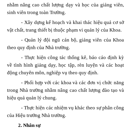
nhằm nâng cao chất lượng dạy và học của giảng viên,
sinh viên trong toàn Trường.
- Xây dựng kế hoạch và khai thác hiệu quả cơ sở
vật chất, trang thiết bị thuộc phạm vi quản lý của Khoa.
- Quản lý đội ngũ cán bộ, giảng viên của Khoa
theo quy định của Nhà trường.
- Thực hiện công tác thống kê, báo cáo định kỳ
về tình hình giảng dạy, học tập, rèn luyện và các hoạt
động chuyên môn, nghiệp vụ theo quy định.
- Phối hợp với các khoa và các đơn vị chức năng
trong Nhà trường nhằm nâng cao chất lượng đào tạo và
hiệu quả quản lý chung.
- Thực hiện các nhiệm vụ khác theo sự phân công
của Hiệu trưởng Nhà trường.
2.
Nhân sự