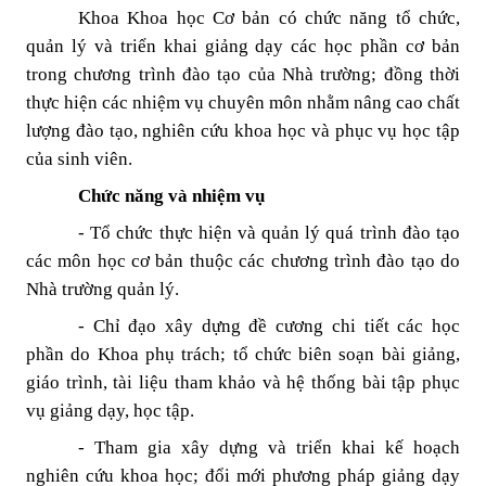
Khoa Khoa học Cơ bản có chức năng tổ chức,
quản lý và triển khai giảng dạy các học phần cơ bản
trong chương trình đào tạo của Nhà trường; đồng thời
thực hiện các nhiệm vụ chuyên môn nhằm nâng cao chất
lượng đào tạo, nghiên cứu khoa học và phục vụ học tập
của sinh viên.
Chức năng và nhiệm vụ
- Tổ chức thực hiện và quản lý quá trình đào tạo
các môn học cơ bản thuộc các chương trình đào tạo do
Nhà trường quản lý.
- Chỉ đạo xây dựng đề cương chi tiết các học
phần do Khoa phụ trách; tổ chức biên soạn bài giảng,
giáo trình, tài liệu tham khảo và hệ thống bài tập phục
vụ giảng dạy, học tập.
- Tham gia xây dựng và triển khai kế hoạch
nghiên cứu khoa học; đổi mới phương pháp giảng dạy