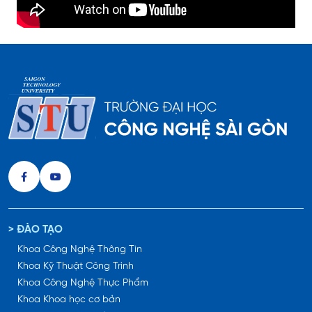
> ĐÀO TẠO
Khoa Công Nghệ Thông Tin
Khoa Kỹ Thuật Công Trình
Khoa Công Nghệ Thực Phẩm
Khoa Khoa học cơ bản