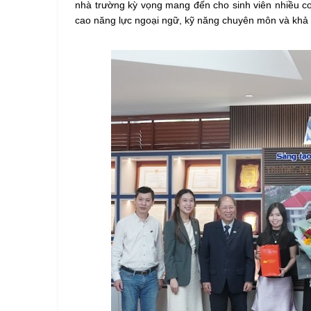
nhà trường kỳ vọng mang đến cho sinh viên nhiều cơ
cao năng lực ngoại ngữ, kỹ năng chuyên môn và khả n