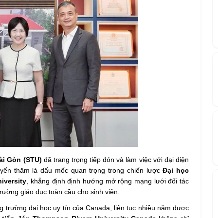
ài Gòn (STU)
đã trang trọng tiếp đón và làm việc với đại diện
yến thăm là dấu mốc quan trọng trong chiến lược
Đại học
iversity
, khẳng định định hướng mở rộng mạng lưới đối tác
rường giáo dục toàn cầu cho sinh viên.
g trường đại học uy tín của Canada, liên tục nhiều năm được