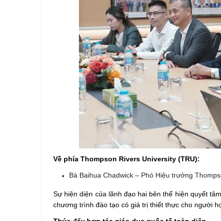
Về phía Thompson Rivers University (TRU):
Bà Baihua Chadwick – Phó Hiệu trưởng Thompson
Sự hiện diện của lãnh đạo hai bên thể hiện quyết 
chương trình đào tạo có giá trị thiết thực cho người h