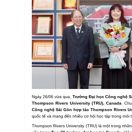
Ngày 26/06 vừa qua,
Trường Đại học Công nghệ S
Thompson Rivers University (TRU), Canada
. Chu
Công nghệ Sài Gòn hợp tác Thompson Rivers Un
quốc tế và mang đến nhiều cơ hội học tập trong môi t
Thompson Rivers University (TRU) là một trong nhữn