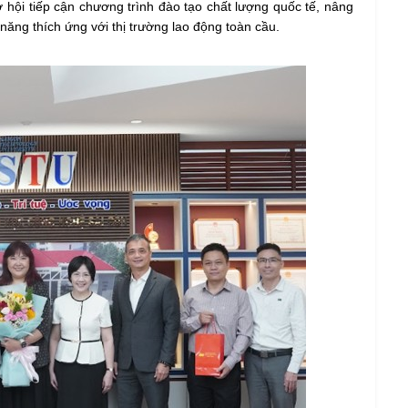
 hội tiếp cận chương trình đào tạo chất lượng quốc tế, nâng
ăng thích ứng với thị trường lao động toàn cầu.