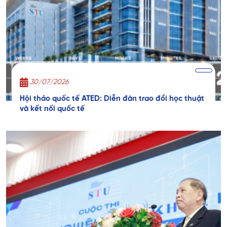
30/07/2026
Hội thảo quốc tế ATED: Diễn đàn trao đổi học thuật
và kết nối quốc tế