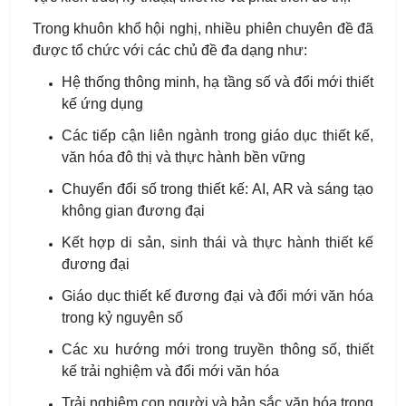
Trong khuôn khổ hội nghị, nhiều phiên chuyên đề đã
được tổ chức với các chủ đề đa dạng như:
Hệ thống thông minh, hạ tầng số và đổi mới thiết
kế ứng dụng
Các tiếp cận liên ngành trong giáo dục thiết kế,
văn hóa đô thị và thực hành bền vững
Chuyển đổi số trong thiết kế: AI, AR và sáng tạo
không gian đương đại
Kết hợp di sản, sinh thái và thực hành thiết kế
đương đại
Giáo dục thiết kế đương đại và đổi mới văn hóa
trong kỷ nguyên số
Các xu hướng mới trong truyền thông số, thiết
kế trải nghiệm và đổi mới văn hóa
Trải nghiệm con người và bản sắc văn hóa trong