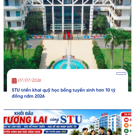
07/07/2026
STU triển khai quỹ học bổng tuyển sinh hơn 10 tỷ
đồng năm 2026