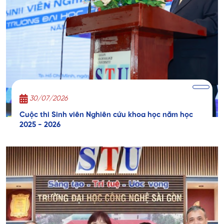
30/07/2026
Cuộc thi Sinh viên Nghiên cứu khoa học năm học
2025 - 2026