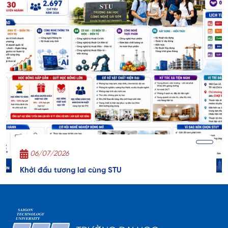
06/07/2026
Khởi đầu tương lai cùng STU