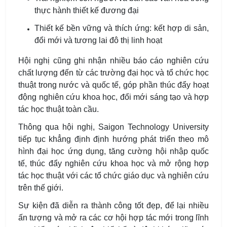
thực hành thiết kế đương đại
Thiết kế bền vững và thích ứng: kết hợp di sản,
đổi mới và tương lai đô thị linh hoạt
Hội nghị cũng ghi nhận nhiều báo cáo nghiên cứu
chất lượng đến từ các trường đại học và tổ chức học
thuật trong nước và quốc tế, góp phần thúc đẩy hoạt
động nghiên cứu khoa học, đổi mới sáng tạo và hợp
tác học thuật toàn cầu.
Thông qua hội nghị, Saigon Technology University
tiếp tục khẳng định định hướng phát triển theo mô
hình đại học ứng dụng, tăng cường hội nhập quốc
tế, thúc đẩy nghiên cứu khoa học và mở rộng hợp
tác học thuật với các tổ chức giáo dục và nghiên cứu
trên thế giới.
Sự kiện đã diễn ra thành công tốt đẹp, để lại nhiều
ấn tượng và mở ra các cơ hội hợp tác mới trong lĩnh