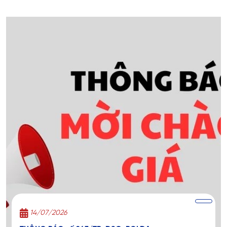
14/07/2026