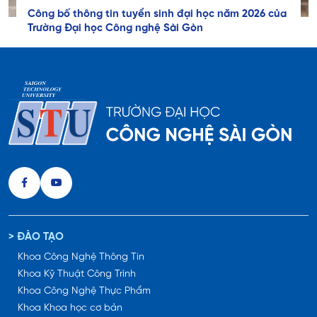
Công bố thông tin tuyển sinh đại học năm 2026 của
Trường Đại học Công nghệ Sài Gòn
> ĐÀO TẠO
Khoa Công Nghệ Thông Tin
Khoa Kỹ Thuật Công Trình
Khoa Công Nghệ Thực Phẩm
Khoa Khoa học cơ bản