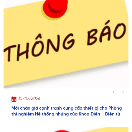
30/07/2026
Mời chào giá cạnh tranh cung cấp thiết bị cho Phòng
thí nghiệm Hệ thống nhúng của Khoa Điện - Điện tử