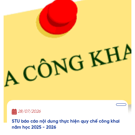
28/07/2026
STU báo cáo nội dung thực hiện quy chế công khai
năm học 2025 - 2026