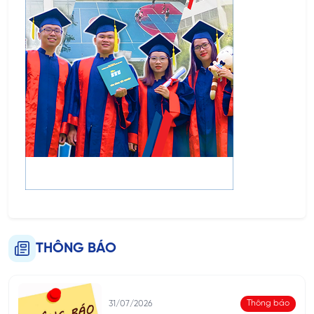
THÔNG BÁO
Thông báo
31/07/2026