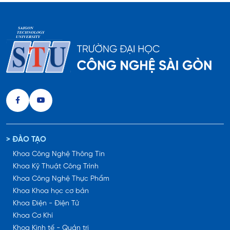
> ĐÀO TẠO
Khoa Công Nghệ Thông Tin
Khoa Kỹ Thuật Công Trình
Khoa Công Nghệ Thực Phẩm
Khoa Khoa học cơ bản
Khoa Điện - Điện Tử
Khoa Cơ Khí
Khoa Kinh tế - Quản trị